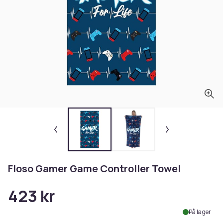
Floso Gamer Game Controller Towel
423 kr
På lager