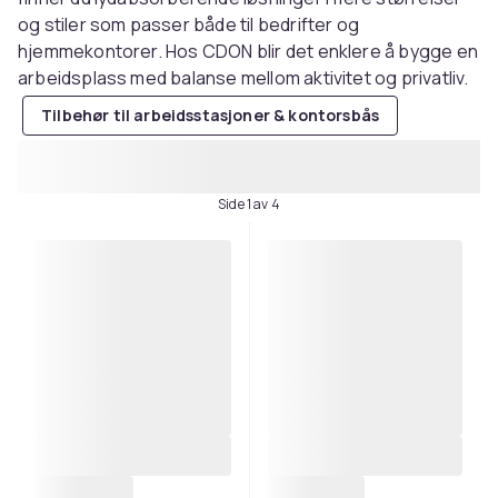
og stiler som passer både til bedrifter og
hjemmekontorer. Hos CDON blir det enklere å bygge en
arbeidsplass med balanse mellom aktivitet og privatliv.
Tilbehør til arbeidsstasjoner & kontorsbås
Side 1 av 4