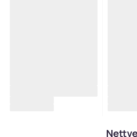
Nettve