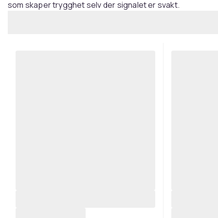
som skaper trygghet selv der signalet er svakt.