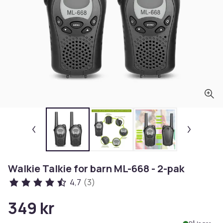
Walkie Talkie for barn ML-668 - 2-pak
4,7
(3)
349 kr