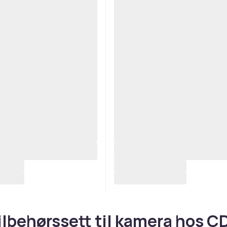
ilbehørssett til kamera hos 