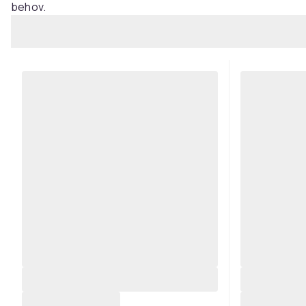
behov.