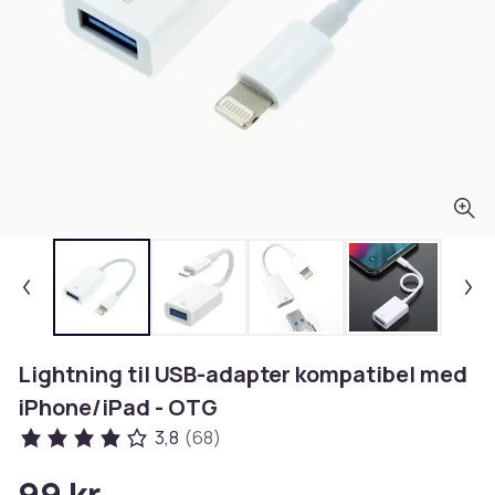
Lightning til USB-adapter kompatibel med
iPhone/iPad - OTG
3,8
(68)