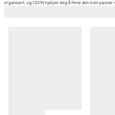
organisert, og CDON hjelper deg å finne den som passer d