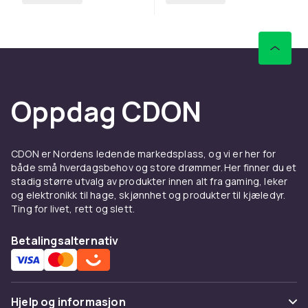
Oppdag CDON
CDON er Nordens ledende markedsplass, og vi er her for
både små hverdagsbehov og store drømmer. Her finner du et
stadig større utvalg av produkter innen alt fra gaming, leker
og elektronikk til hage, skjønnhet og produkter til kjæledyr.
Ting for livet, rett og slett.
Betalingsalternativ
Hjelp og informasjon