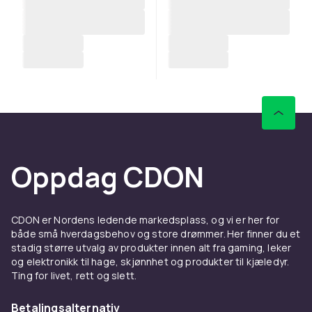
Oppdag CDON
CDON er Nordens ledende markedsplass, og vi er her for
både små hverdagsbehov og store drømmer. Her finner du et
stadig større utvalg av produkter innen alt fra gaming, leker
og elektronikk til hage, skjønnhet og produkter til kjæledyr.
Ting for livet, rett og slett.
Betalingsalternativ