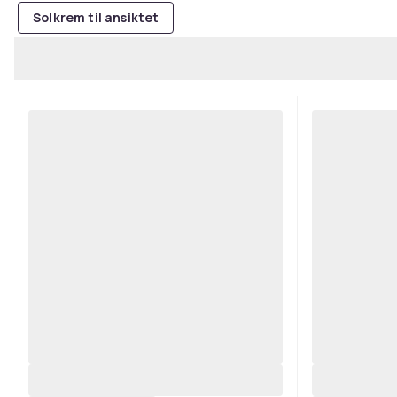
Solkrem til ansiktet