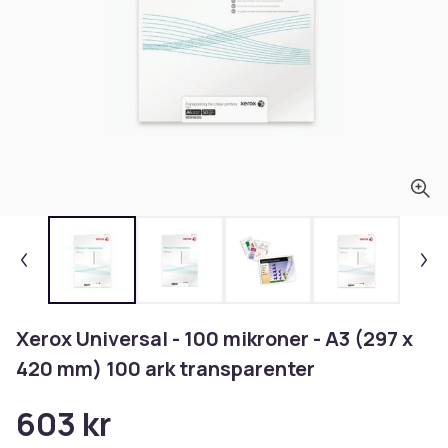
Xerox Universal - 100 mikroner - A3 (297 x
420 mm) 100 ark transparenter
603 kr