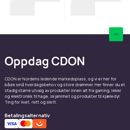
Oppdag CDON
CDON er Nordens ledende markedsplass, og vi er her for
både små hverdagsbehov og store drømmer. Her finner du et
stadig større utvalg av produkter innen alt fra gaming, leker
og elektronikk til hage, skjønnhet og produkter til kjæledyr.
Ting for livet, rett og slett.
Betalingsalternativ