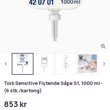
Tork Sensitive Flytende Såpe S1, 1000 ml -
(6 stk./kartong)
853 kr