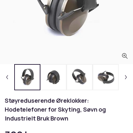
Støyreduserende Øreklokker:
Hodetelefoner for Skyting, Søvn og
Industrielt Bruk Brown