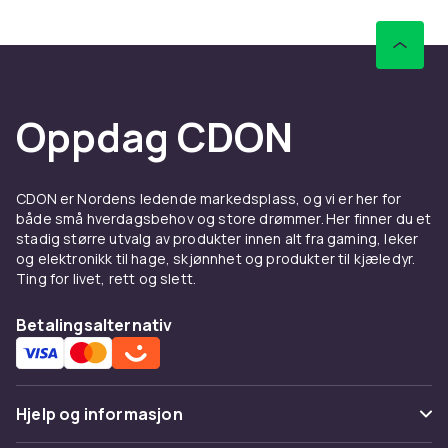
Oppdag CDON
CDON er Nordens ledende markedsplass, og vi er her for
både små hverdagsbehov og store drømmer. Her finner du et
stadig større utvalg av produkter innen alt fra gaming, leker
og elektronikk til hage, skjønnhet og produkter til kjæledyr.
Ting for livet, rett og slett.
Betalingsalternativ
Hjelp og informasjon