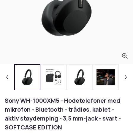
Sony WH-1000XM5 - Hodetelefoner med
mikrofon - Bluetooth - trådløs, kablet -
aktiv støydemping - 3,5 mm-jack - svart -
SOFTCASE EDITION