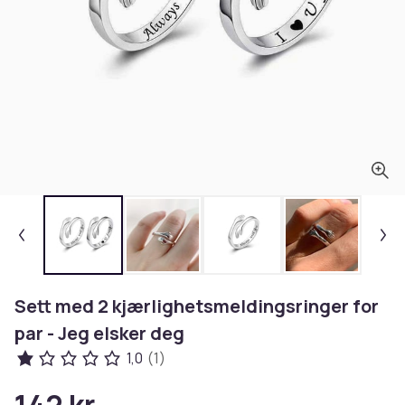
Sett med 2 kjærlighetsmeldingsringer for
par - Jeg elsker deg
1,0
(1)