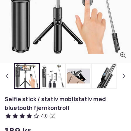
Selfie stick / stativ mobilstativ med
bluetooth fjernkontroll
4,0
(2)