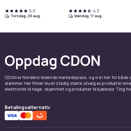
5,0
4,3
torsdag, 20 aug.
mandag, 17 aug.
Oppdag CDON
CDON er Nordens ledende markedsplass, og vi er her for både
drømmer. Her finner du et stadig større utvalg av produkter inne
elektronikk til hage, skjønnhet og produkter til kjæledyr. Ting for 
Betalingsalternativ