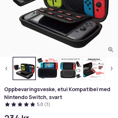
Oppbevaringsveske, etui Kompatibel med
Nintendo Switch, svart
5,0
(3)