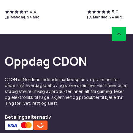
4,4
5,0
mandag, 24 aug.
mandag, 24 aug.
Oppdag CDON
CDON er Nordens ledende markedsplass, og vi er her for
både små hverdagsbehov og store drømmer. Her finner du et
stadig større utvalg av produkter innen alt fra gaming, leker
og elektronikk til hage, skjønnhet og produkter til kjæledyr.
Ting for livet, rett og slett.
Betalingsalternativ