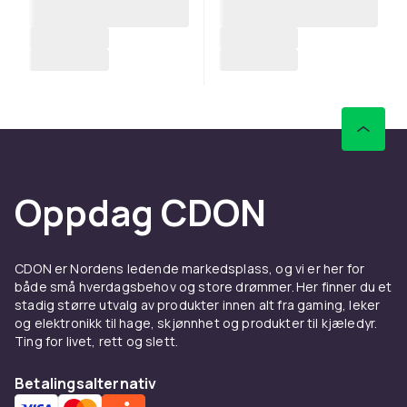
Oppdag CDON
CDON er Nordens ledende markedsplass, og vi er her for
både små hverdagsbehov og store drømmer. Her finner du et
stadig større utvalg av produkter innen alt fra gaming, leker
og elektronikk til hage, skjønnhet og produkter til kjæledyr.
Ting for livet, rett og slett.
Betalingsalternativ