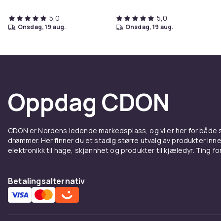
5,0
5,0
onsdag, 19 aug.
onsdag, 19 aug.
Oppdag CDON
CDON er Nordens ledende markedsplass, og vi er her for både
drømmer. Her finner du et stadig større utvalg av produkter inne
elektronikk til hage, skjønnhet og produkter til kjæledyr. Ting for 
Betalingsalternativ