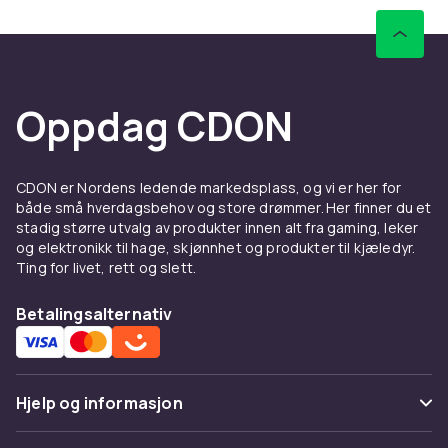
Oppdag CDON
CDON er Nordens ledende markedsplass, og vi er her for
både små hverdagsbehov og store drømmer. Her finner du et
stadig større utvalg av produkter innen alt fra gaming, leker
og elektronikk til hage, skjønnhet og produkter til kjæledyr.
Ting for livet, rett og slett.
Betalingsalternativ
Hjelp og informasjon