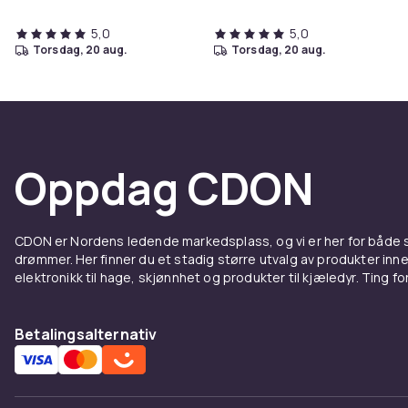
5,0
5,0
torsdag, 20 aug.
torsdag, 20 aug.
Oppdag CDON
CDON er Nordens ledende markedsplass, og vi er her for både
drømmer. Her finner du et stadig større utvalg av produkter inne
elektronikk til hage, skjønnhet og produkter til kjæledyr. Ting for 
Betalingsalternativ