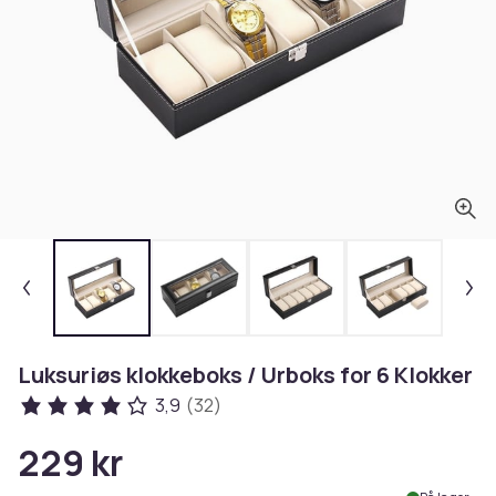
Luksuriøs klokkeboks / Urboks for 6 Klokker
3,9
(32)
229 kr