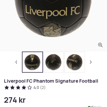
Liverpool FC Phantom Signature Football
4,0
(2)
274 kr