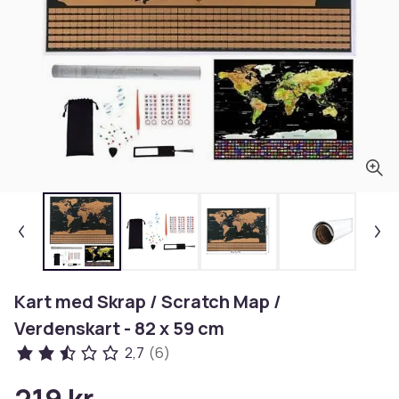
Kart med Skrap / Scratch Map /
Verdenskart - 82 x 59 cm
2,7
(6)