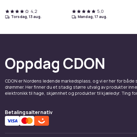
4,2
5,0
torsdag, 13 aug.
mandag, 17 aug.
Oppdag CDON
CDON er Nordens ledende markedsplass, og vi er her for både
drømmer. Her finner du et stadig større utvalg av produkter inne
elektronikk til hage, skjønnhet og produkter til kjæledyr. Ting for 
Betalingsalternativ