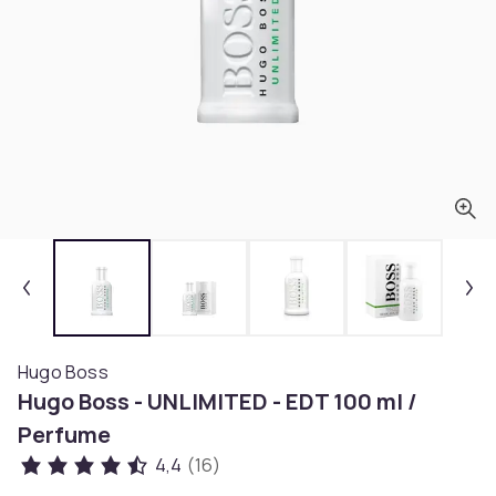
Hugo Boss
Hugo Boss - UNLIMITED - EDT 100 ml /
Perfume
4,4
(16)