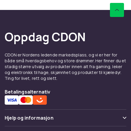
Oppdag CDON
CDON er Nordens ledende markedsplass, og vi er her for
både små hverdagsbehov og store drømmer. Her finner du et
stadig større utvalg av produkter innen alt fra gaming, leker
og elektronikk til hage, skjønnhet og produkter til kjæledyr.
Ting for livet, rett og slett.
Betalingsalternativ
Hjelp og informasjon