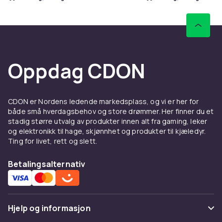
Oppdag CDON
CDON er Nordens ledende markedsplass, og vi er her for
både små hverdagsbehov og store drømmer. Her finner du et
stadig større utvalg av produkter innen alt fra gaming, leker
og elektronikk til hage, skjønnhet og produkter til kjæledyr.
Ting for livet, rett og slett.
Betalingsalternativ
Hjelp og informasjon