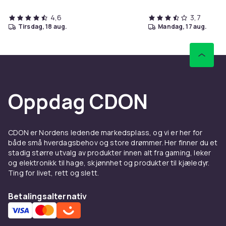
4,6
3,7
tirsdag, 18 aug.
mandag, 17 aug.
Oppdag CDON
CDON er Nordens ledende markedsplass, og vi er her for
både små hverdagsbehov og store drømmer. Her finner du et
stadig større utvalg av produkter innen alt fra gaming, leker
og elektronikk til hage, skjønnhet og produkter til kjæledyr.
Ting for livet, rett og slett.
Betalingsalternativ