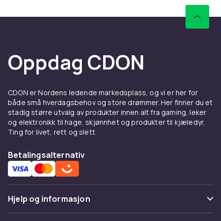
Oppdag CDON
CDON er Nordens ledende markedsplass, og vi er her for
både små hverdagsbehov og store drømmer. Her finner du et
stadig større utvalg av produkter innen alt fra gaming, leker
og elektronikk til hage, skjønnhet og produkter til kjæledyr.
Ting for livet, rett og slett.
Betalingsalternativ
Hjelp og informasjon