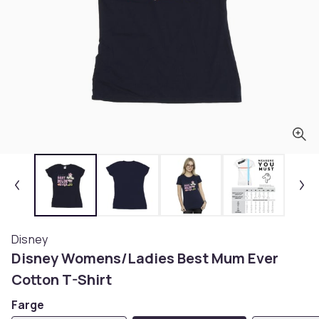
Disney
Disney Womens/Ladies Best Mum Ever
Cotton T-Shirt
Farge