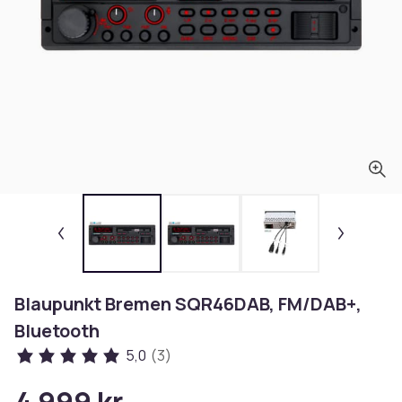
Blaupunkt Bremen SQR46DAB, FM/DAB+,
Bluetooth
5,0
(3)