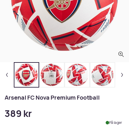
Arsenal FC Nova Premium Football
389 kr
På lager