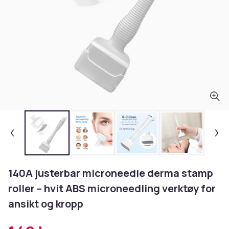
140A justerbar microneedle derma stamp
roller – hvit ABS microneedling verktøy for
ansikt og kropp