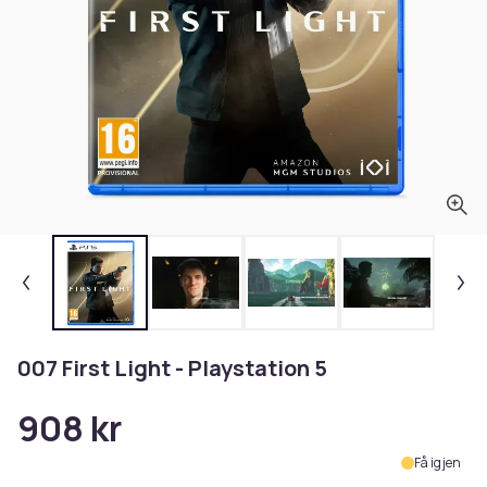
007 First Light - Playstation 5
908 kr
Få igjen