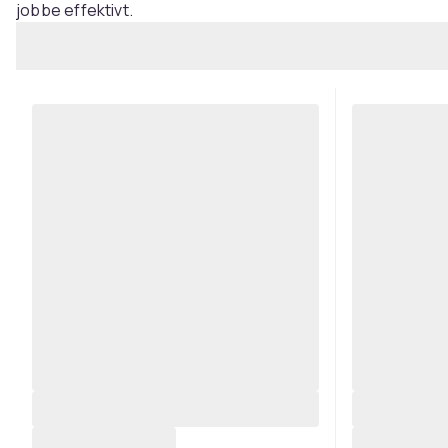
jobbe effektivt.