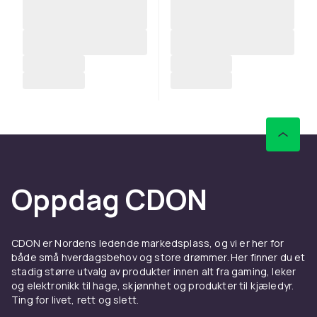
Oppdag CDON
CDON er Nordens ledende markedsplass, og vi er her for
både små hverdagsbehov og store drømmer. Her finner du et
stadig større utvalg av produkter innen alt fra gaming, leker
og elektronikk til hage, skjønnhet og produkter til kjæledyr.
Ting for livet, rett og slett.