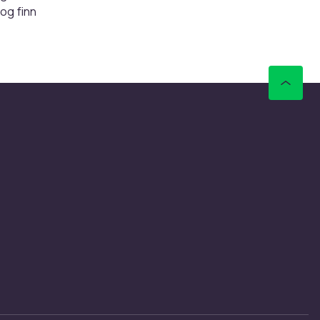
og finn