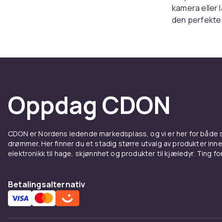
kamera eller 
den perfekte 
Oppdag CDON
CDON er Nordens ledende markedsplass, og vi er her for både
drømmer. Her finner du et stadig større utvalg av produkter inne
elektronikk til hage, skjønnhet og produkter til kjæledyr. Ting for 
Betalingsalternativ