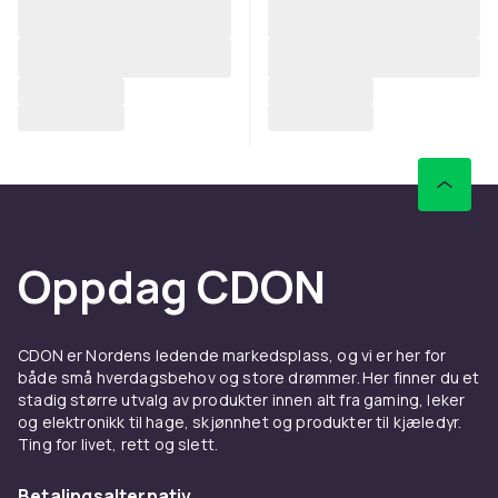
Oppdag CDON
CDON er Nordens ledende markedsplass, og vi er her for
både små hverdagsbehov og store drømmer. Her finner du et
stadig større utvalg av produkter innen alt fra gaming, leker
og elektronikk til hage, skjønnhet og produkter til kjæledyr.
Ting for livet, rett og slett.
Betalingsalternativ