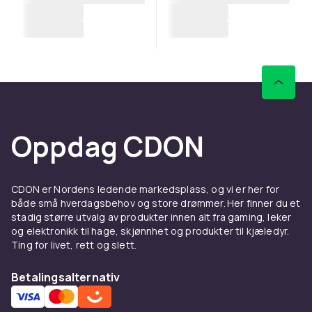
Oppdag CDON
CDON er Nordens ledende markedsplass, og vi er her for
både små hverdagsbehov og store drømmer. Her finner du et
stadig større utvalg av produkter innen alt fra gaming, leker
og elektronikk til hage, skjønnhet og produkter til kjæledyr.
Ting for livet, rett og slett.
Betalingsalternativ