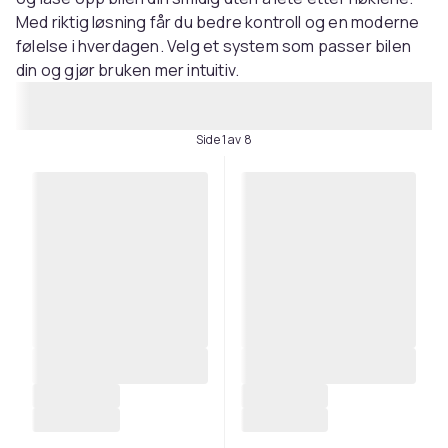
Med riktig løsning får du bedre kontroll og en moderne
følelse i hverdagen. Velg et system som passer bilen
din og gjør bruken mer intuitiv.
Side 1 av 8