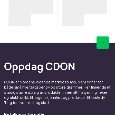
Oppdag CDON
CDON er Nordens ledende markedsplass, og vi er her for
både små hverdagsbehov og store drømmer. Her finner du et
stadig større utvalg av produkter innen alt fra gaming, leker
og elektronikk til hage, skjønnhet og produkter til kjæledyr.
Ting for livet, rett og slett.
Betalingsalternativ