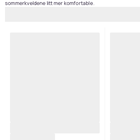
sommerkveldene litt mer komfortable.