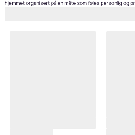
hjemmet organisert på en måte som føles personlig og pr