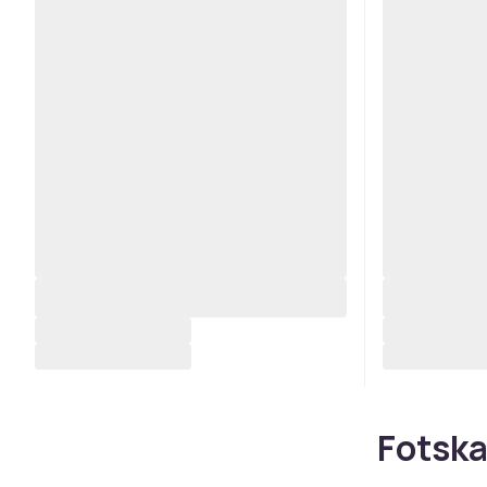
Fotska