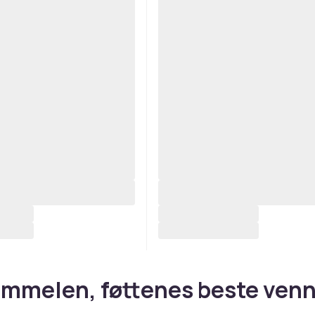
mmelen, føttenes beste ven